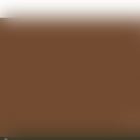
Cabinet