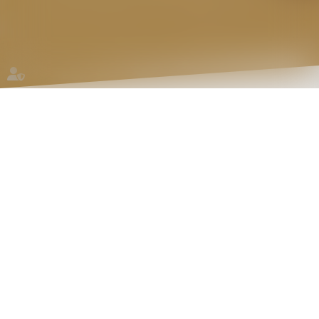
NOS EXPERTISES