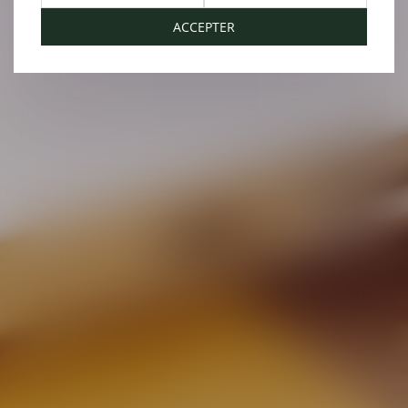
ACCEPTER