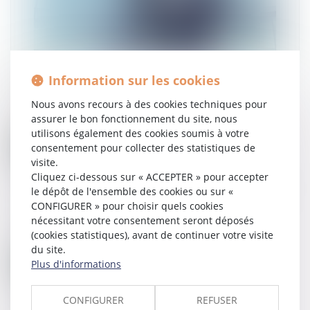
Rappels de salaire : sort des indemnités
Information sur les cookies
chômage
Nous avons recours à des cookies techniques pour
25/04/2016
assurer le bon fonctionnement du site, nous
utilisons également des cookies soumis à votre
Lire la suite
consentement pour collecter des statistiques de
visite.
Cliquez ci-dessous sur « ACCEPTER » pour accepter
le dépôt de l'ensemble des cookies ou sur «
Retour sur " Les garanties contre les pensions
CONFIGURER » pour choisir quels cookies
alimentaires impayées " - Net Iris
nécessitant votre consentement seront déposés
19/04/2016
(cookies statistiques), avant de continuer votre visite
du site.
Plus d'informations
Lire la suite
CONFIGURER
REFUSER