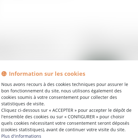
25/05/2016
adie : quels sont vos
Remboursement des f
Tissot
ne pas faire de « cas
Lire la suite
Information sur les cookies
Nous avons recours à des cookies techniques pour assurer le
24/05/2016
bon fonctionnement du site, nous utilisons également des
cookies soumis à votre consentement pour collecter des
 les TPE à prévenir les
Adoption simple d'u
statistiques de visite.
 - NET PME
exclusivement succ
Cliquez ci-dessous sur « ACCEPTER » pour accepter le dépôt de
l'ensemble des cookies ou sur « CONFIGURER » pour choisir
Lire la suite
quels cookies nécessitant votre consentement seront déposés
(cookies statistiques), avant de continuer votre visite du site.
Plus d'informations